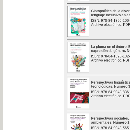
Glotopolítica de la div
lenguaje inclusivo en 
ISBN: 978-84-1396-106
Archivo electrónico. PDF
La pluma en el tintero.
expresión de género. 
ISBN: 978-84-1396-132
Archivo electrónico. PDF
Perspectivas lingüísticas
tecnológicas. Número 
ISBN: 978-84-9048-836
Archivo electrónico. PDF
Perspectivas sociales, f
ambientales. Número 1
ISBN: 978-84-9048-565