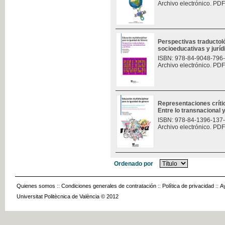
Archivo electrónico. PDF
Perspectivas traductoló
socioeducativas y jurí
ISBN: 978-84-9048-796
Archivo electrónico. PDF
Representaciones críti
Entre lo transnacional y
ISBN: 978-84-1396-137
Archivo electrónico. PDF
Ordenado por
Quienes somos
::
Condiciones generales de contratación
::
Política de privacidad
::
A
Universitat Politècnica de València © 2012