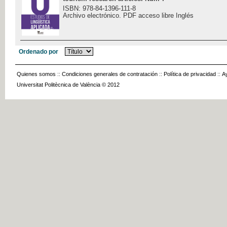
ISBN: 978-84-1396-111-8
Archivo electrónico. PDF acceso libre Inglés
Ordenado por
Quienes somos
::
Condiciones generales de contratación
::
Política de privacidad
::
A
Universitat Politècnica de València © 2012