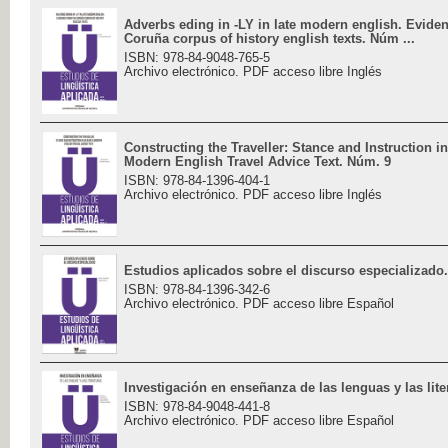
Adverbs eding in -LY in late modern english. Evide
Coruña corpus of history english texts. Núm ...
ISBN: 978-84-9048-765-5
Archivo electrónico. PDF acceso libre Inglés
Constructing the Traveller: Stance and Instruction in
Modern English Travel Advice Text. Núm. 9
ISBN: 978-84-1396-404-1
Archivo electrónico. PDF acceso libre Inglés
Estudios aplicados sobre el discurso especializado
ISBN: 978-84-1396-342-6
Archivo electrónico. PDF acceso libre Español
Investigación en enseñanza de las lenguas y las lit
ISBN: 978-84-9048-441-8
Archivo electrónico. PDF acceso libre Español