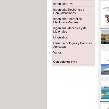
Ingeniería Civil
Ingeniería Electrónica y
Comunicaciones
Ingeniería Energética,
Eléctrica y Motores
Ingeniería Mecánica y de
Materiales
Lingüística
Otras Tecnologías y Ciencias
Aplicadas
Varios
Colecciones [+/-]