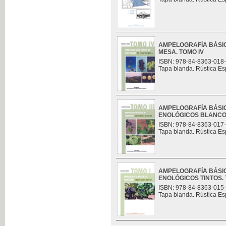
AMPELOGRAFÍA BÁSIC
MESA. TOMO IV
ISBN: 978-84-8363-018
Tapa blanda. Rústica Es
AMPELOGRAFÍA BÁSIC
ENOLÓGICOS BLANCOS.
ISBN: 978-84-8363-017
Tapa blanda. Rústica Es
AMPELOGRAFÍA BÁSIC
ENOLÓGICOS TINTOS. 
ISBN: 978-84-8363-015
Tapa blanda. Rústica Es