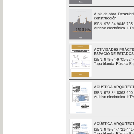
A pie de obra. Descubri
construcción
ISBN: 978-84-9048-735
Archivo electrónico. HT
ACTIVIDADES PRÁCTI
ESPACIO DE ESTADOS
ISBN: 978-84-9705-924
Tapa blanda. Rústica Es
ACÚSTICA ARQUITECT
ISBN: 978-84-8363-690
Archivo electrónico. HT
ACÚSTICA ARQUITECT
ISBN: 978-84-7721-441
Tapa blanda. Rústica Es