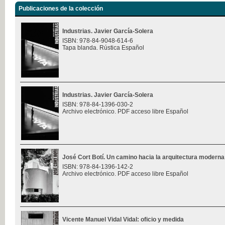
Publicaciones de la colección
Industrias. Javier García-Solera
ISBN: 978-84-9048-614-6
Tapa blanda. Rústica Español
Industrias. Javier García-Solera
ISBN: 978-84-1396-030-2
Archivo electrónico. PDF acceso libre Español
José Cort Botí. Un camino hacia la arquitectura moderna
ISBN: 978-84-1396-142-2
Archivo electrónico. PDF acceso libre Español
Vicente Manuel Vidal Vidal: oficio y medida