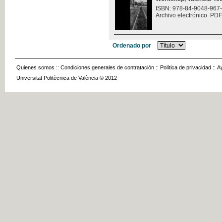
ISBN: 978-84-9048-967
Archivo electrónico. PDF
Ordenado por
Quienes somos
::
Condiciones generales de contratación
::
Política de privacidad
::
A
Universitat Politècnica de València © 2012