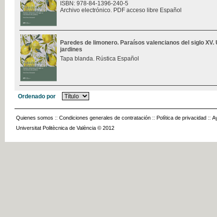
ISBN: 978-84-1396-240-5
Archivo electrónico. PDF acceso libre Español
Paredes de limonero. Paraísos valencianos del siglo XV. 
jardines
Tapa blanda. Rústica Español
Ordenado por
Quienes somos
::
Condiciones generales de contratación
::
Política de privacidad
::
A
Universitat Politècnica de València © 2012