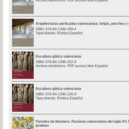
Archivo electrónico. PDF acceso libre Español
Arquitecturas porticadas valencianas: lonjas, porches y 
ISBN: 978-84-1396-289-4
Tapa blanda. Rústica Español
Escultura gótica valenciana
ISBN: 978-84-1396-252-8
Archivo electrónico. PDF acceso libre Español
Escultura gótica valenciana
ISBN: 978-84-1396-226-9
Tapa blanda. Rústica Español
Paredes de limonero. Paraísos valencianos del siglo XV. 
jardines