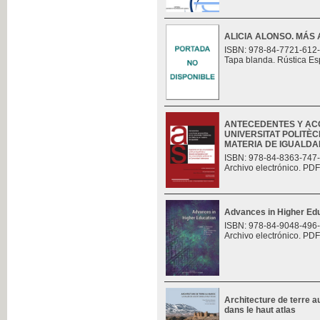
ALICIA ALONSO. MÁS 
ISBN: 978-84-7721-612
Tapa blanda. Rústica Es
ANTECEDENTES Y AC
UNIVERSITAT POLITÈC
MATERIA DE IGUALDAD.
ISBN: 978-84-8363-747
Archivo electrónico. PDF
Advances in Higher Ed
ISBN: 978-84-9048-496
Archivo electrónico. PDF
Architecture de terre au
dans le haut atlas