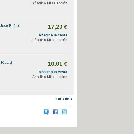
Añadir a Mi selección
, Jose Rafael
17,20 €
Añadir a la cesta
Añadir a Mi selección
 Ricard
10,01 €
Añadir a la cesta
Añadir a Mi selección
1 al 3 de 3