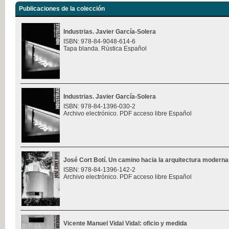
Publicaciones de la colección
Industrias. Javier García-Solera
ISBN: 978-84-9048-614-6
Tapa blanda. Rústica Español
Industrias. Javier García-Solera
ISBN: 978-84-1396-030-2
Archivo electrónico. PDF acceso libre Español
José Cort Botí. Un camino hacia la arquitectura moderna
ISBN: 978-84-1396-142-2
Archivo electrónico. PDF acceso libre Español
Vicente Manuel Vidal Vidal: oficio y medida