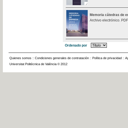
Memoria cátedras de 
Archivo electrónico. PDF
Ordenado por
Quienes somos
::
Condiciones generales de contratación
::
Política de privacidad
::
A
Universitat Politècnica de València © 2012