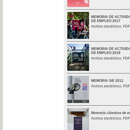
MEMORIA DE ACTIVID
DE EMPLEO 2017
Archivo electrónico. PDF
MEMORIA DE ACTIVID
DE EMPLEO 2018
Archivo electrónico. PDF
MEMORIA SIE 2012
Archivo electrónico. PDF
Memoria cátedras de 
Archivo electrónico. PDF