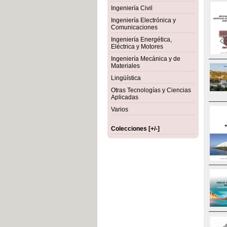
Ingeniería Civil
Ingeniería Electrónica y
Comunicaciones
Ingeniería Energética,
Eléctrica y Motores
Ingeniería Mecánica y de
Materiales
Lingüística
Otras Tecnologías y Ciencias
Aplicadas
Varios
Colecciones [+/-]