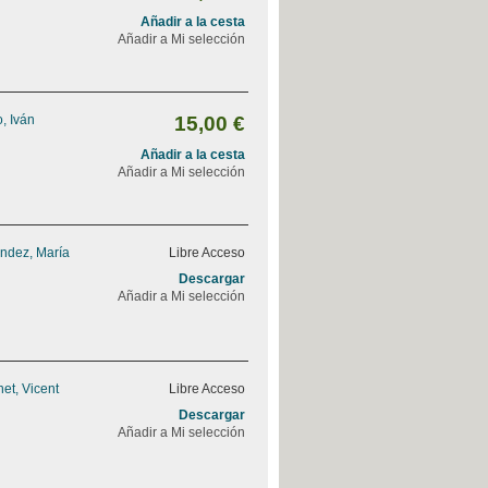
Añadir a la cesta
Añadir a Mi selección
, Iván
15,00 €
Añadir a la cesta
Añadir a Mi selección
ndez, María
Libre Acceso
Descargar
Añadir a Mi selección
et, Vicent
Libre Acceso
Descargar
Añadir a Mi selección