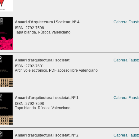
Anuari d'Arquitectura i Societat, Nº 4
Cabrera Fausto
ISBN: 2792-7598
Tapa blanda. Rústica Valenciano
Anuari d'arquitectura i societat
Cabrera Fausto
ISBN: 2792-7601
Archivo electrónico. PDF acceso libre Valenciano
Anuari d'arquitectura i societat, Nº 1
Cabrera Fausto
ISBN: 2792-7598
Tapa blanda. Rústica Valenciano
Anuari d'arquitectura i societat, Nº 2
Cabrera Fausto