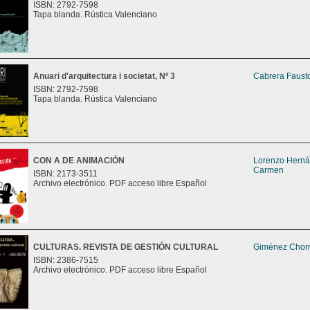
ISBN: 2792-7598
Tapa blanda. Rústica Valenciano
Anuari d'arquitectura i societat, Nº 3
Cabrera Fausto
ISBN: 2792-7598
Tapa blanda. Rústica Valenciano
CON A DE ANIMACIÓN
Lorenzo Herná
Carmen
ISBN: 2173-3511
Archivo electrónico. PDF acceso libre Español
CULTURAS. REVISTA DE GESTIÓN CULTURAL
Giménez Chorn
ISBN: 2386-7515
Archivo electrónico. PDF acceso libre Español