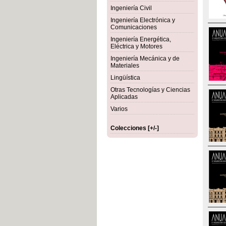
Ingeniería Civil
Ingeniería Electrónica y
Comunicaciones
Ingeniería Energética,
Eléctrica y Motores
Ingeniería Mecánica y de
Materiales
Lingüística
Otras Tecnologías y Ciencias
Aplicadas
Varios
Colecciones [+/-]