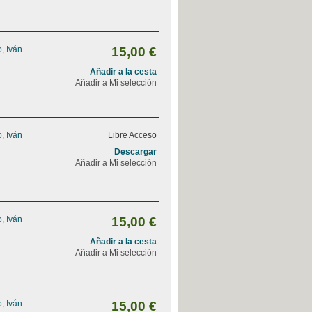
, Iván
15,00 €
Añadir a la cesta
Añadir a Mi selección
, Iván
Libre Acceso
Descargar
Añadir a Mi selección
, Iván
15,00 €
Añadir a la cesta
Añadir a Mi selección
, Iván
15,00 €