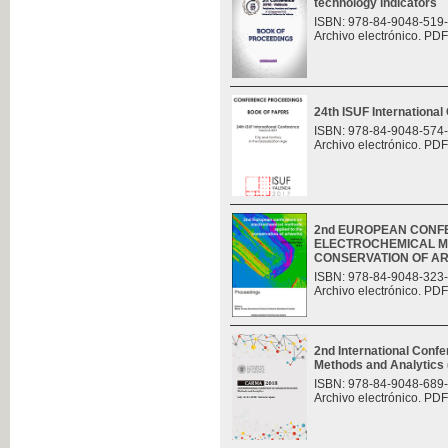
technology indicators
ISBN: 978-84-9048-519
Archivo electrónico. PDF
24th ISUF Internationa
ISBN: 978-84-9048-574
Archivo electrónico. PDF
2nd EUROPEAN CONF
ELECTROCHEMICAL M
CONSERVATION OF A
ISBN: 978-84-9048-323
Archivo electrónico. PDF
2nd International Con
Methods and Analytic
ISBN: 978-84-9048-689
Archivo electrónico. PDF