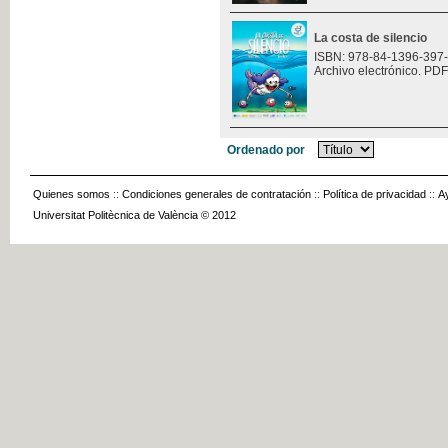
La costa de silencio
ISBN: 978-84-1396-397
Archivo electrónico. PDF
Ordenado por
Quienes somos
::
Condiciones generales de contratación
::
Política de privacidad
::
A
Universitat Politècnica de València © 2012