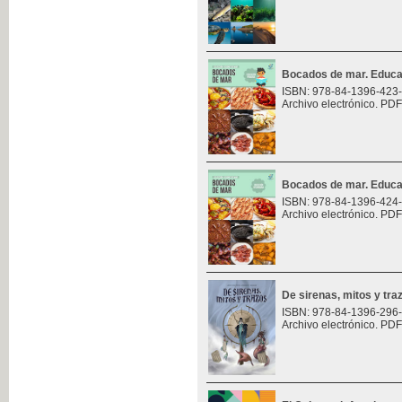
Bocados de mar. Educa
ISBN: 978-84-1396-423
Archivo electrónico. PDF
Bocados de mar. Educa
ISBN: 978-84-1396-424
Archivo electrónico. PDF
De sirenas, mitos y tra
ISBN: 978-84-1396-296
Archivo electrónico. PDF