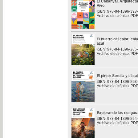
El Cabanyal. Arquitect
Vivo
ISBN: 978-84-1396-398
Archivo electrónico. PDF
El huerto del color: col
azul
ISBN: 978-84-1396-285
Archivo electrónico. PDF
El pintor Sorolla y el c
ISBN: 978-84-1396-293
Archivo electrónico. PDF
Explorando los riesgos
ISBN: 978-84-1396-294
Archivo electrónico. PDF