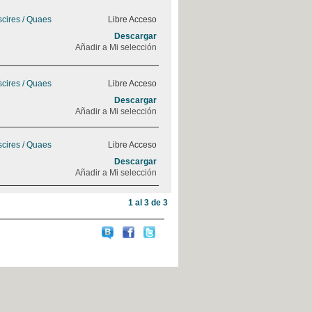
cires / Quaes
Libre Acceso
Descargar
Añadir a Mi selección
cires / Quaes
Libre Acceso
Descargar
Añadir a Mi selección
cires / Quaes
Libre Acceso
Descargar
Añadir a Mi selección
1 al 3 de 3