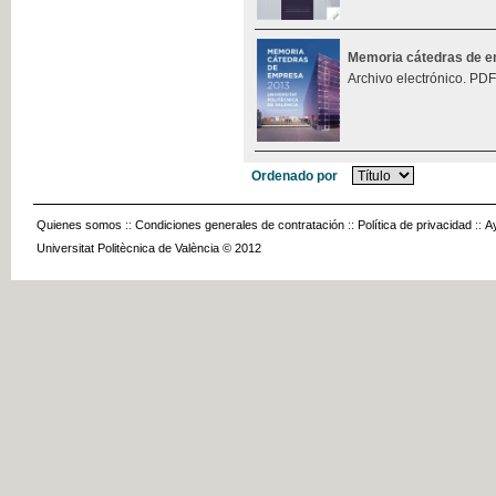
Memoria cátedras de 
Archivo electrónico. PDF
Ordenado por
Quienes somos
::
Condiciones generales de contratación
::
Política de privacidad
::
A
Universitat Politècnica de València © 2012