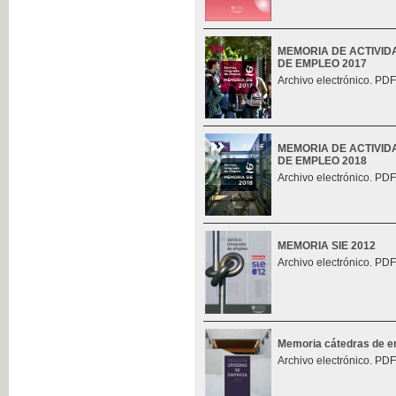
MEMORIA DE ACTIVID
DE EMPLEO 2017
Archivo electrónico. PDF
MEMORIA DE ACTIVID
DE EMPLEO 2018
Archivo electrónico. PDF
MEMORIA SIE 2012
Archivo electrónico. PDF
Memoria cátedras de 
Archivo electrónico. PDF