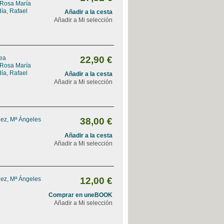
 Rosa María
ía, Rafael
Añadir a la cesta
Añadir a Mi selección
rea
22,90 €
 Rosa María
ía, Rafael
Añadir a la cesta
Añadir a Mi selección
ez, Mª Ángeles
38,00 €
Añadir a la cesta
Añadir a Mi selección
ez, Mª Ángeles
12,00 €
Comprar en uneBOOK
Añadir a Mi selección