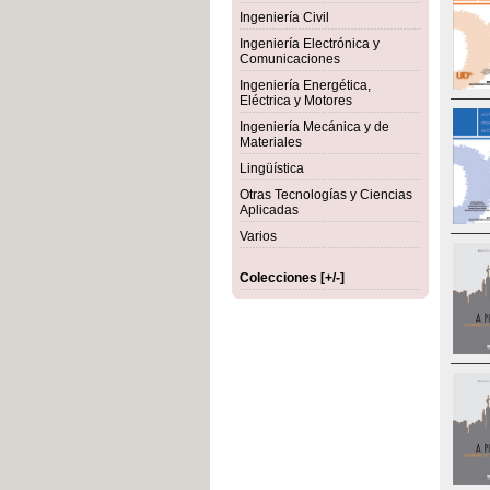
Ingeniería Civil
Ingeniería Electrónica y
Comunicaciones
Ingeniería Energética,
Eléctrica y Motores
Ingeniería Mecánica y de
Materiales
Lingüística
Otras Tecnologías y Ciencias
Aplicadas
Varios
Colecciones [+/-]