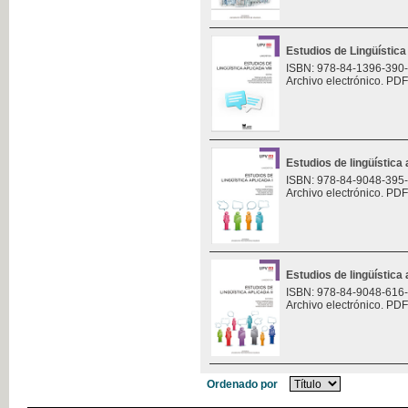
Estudios de Lingüística 
ISBN: 978-84-1396-390
Archivo electrónico. PDF
Estudios de lingüística 
ISBN: 978-84-9048-395
Archivo electrónico. PDF
Estudios de lingüística 
ISBN: 978-84-9048-616
Archivo electrónico. PDF
Ordenado por