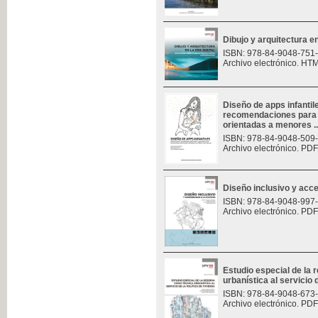
Dibujo y arquitectura en 
ISBN: 978-84-9048-751
Archivo electrónico. HT
Diseño de apps infantil
recomendaciones para e
orientadas a menores ..
ISBN: 978-84-9048-509
Archivo electrónico. PDF
Diseño inclusivo y acces
ISBN: 978-84-9048-997
Archivo electrónico. PDF
Estudio especial de la
urbanística al servicio d
ISBN: 978-84-9048-673
Archivo electrónico. PDF