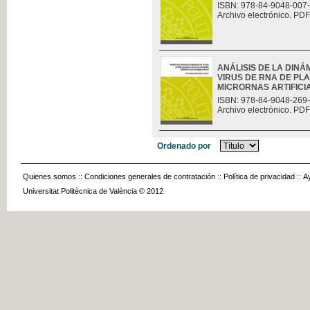
ISBN: 978-84-9048-007
Archivo electrónico. PDF
ANÁLISIS DE LA DINÁ
VIRUS DE RNA DE PLA
MICRORNAS ARTIFICIAL
ISBN: 978-84-9048-269
Archivo electrónico. PDF
Ordenado por
Quienes somos
::
Condiciones generales de contratación
::
Política de privacidad
::
A
Universitat Politècnica de València © 2012