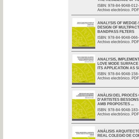
ISBN: 978-84-9048-012
Archivo electrónico. PDF
ANALYSIS OF WEDGE
DESIGN OF MULTIPAC
BANDPASS FILTERS
ISBN: 978-84-9048-066
Archivo electrónico. PDF
ANALYSIS, IMPLEMENT
LOVE MODE SURFACE 
ITS APPLICATION AS S
ISBN: 978-84-9048-158
Archivo electrónico. PDF
ANÀLISI DEL PROCÉS C
D'ARTISTES BESSONS
AMB PROPOSTES ...
ISBN: 978-84-9048-183
Archivo electrónico. PDF
ANÁLISIS ARQUITECT
REAL COLEGIO DE CO