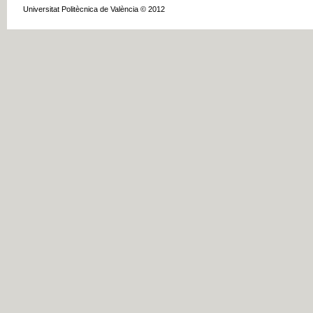
Universitat Politècnica de València © 2012