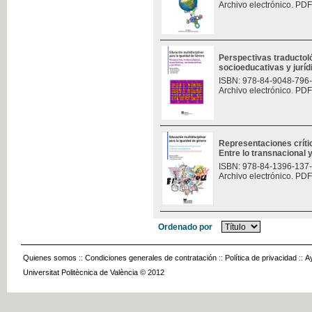
Archivo electrónico. PDF
Perspectivas traductoló
socioeducativas y jurí
ISBN: 978-84-9048-796
Archivo electrónico. PDF
Representaciones críti
Entre lo transnacional y
ISBN: 978-84-1396-137
Archivo electrónico. PDF
Ordenado por
Quienes somos
::
Condiciones generales de contratación
::
Política de privacidad
::
A
Universitat Politècnica de València © 2012