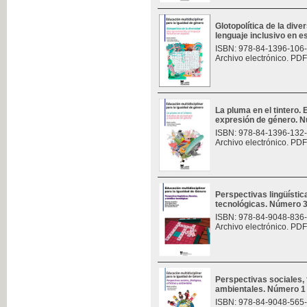
Glotopolítica de la div
lenguaje inclusivo en 
ISBN: 978-84-1396-106
Archivo electrónico. PDF
La pluma en el tintero.
expresión de género. 
ISBN: 978-84-1396-132
Archivo electrónico. PDF
Perspectivas lingüísticas
tecnológicas. Número 
ISBN: 978-84-9048-836
Archivo electrónico. PDF
Perspectivas sociales, f
ambientales. Número 1
ISBN: 978-84-9048-565