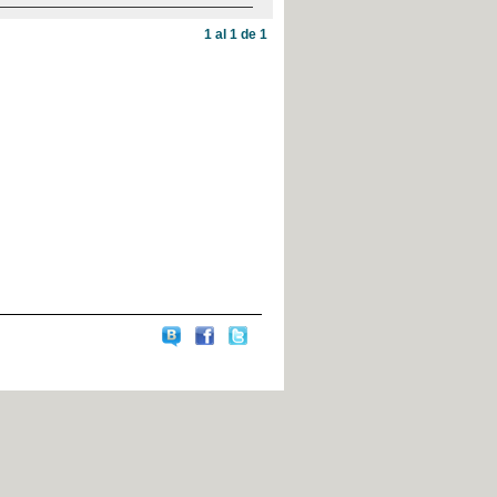
1 al 1 de 1