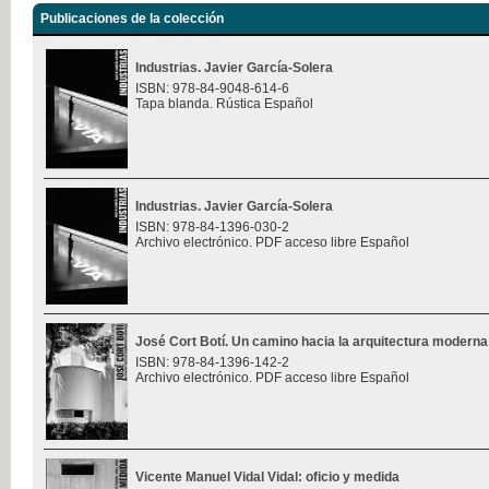
Publicaciones de la colección
Industrias. Javier García-Solera
ISBN: 978-84-9048-614-6
Tapa blanda. Rústica Español
Industrias. Javier García-Solera
ISBN: 978-84-1396-030-2
Archivo electrónico. PDF acceso libre Español
José Cort Botí. Un camino hacia la arquitectura moderna
ISBN: 978-84-1396-142-2
Archivo electrónico. PDF acceso libre Español
Vicente Manuel Vidal Vidal: oficio y medida