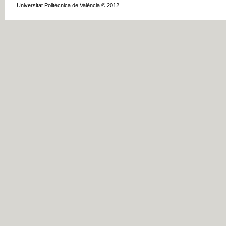
Universitat Politècnica de València © 2012