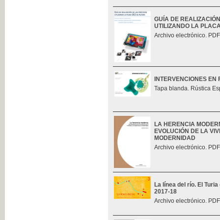
GUÍA DE REALIZACIÓ
UTILIZANDO LA PLAC
Archivo electrónico. PDF
INTERVENCIONES EN 
Tapa blanda. Rústica Es
LA HERENCIA MODERN
EVOLUCIÓN DE LA VIV
MODERNIDAD
Archivo electrónico. PDF
La línea del río. El Tur
2017-18
Archivo electrónico. PDF