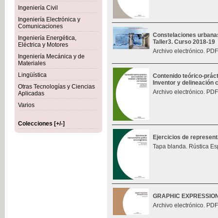
Ingeniería Civil
Ingeniería Electrónica y
Comunicaciones
Constelaciones urbana
Ingeniería Energética,
Taller3. Curso 2018-19
Eléctrica y Motores
Archivo electrónico. PDF
Ingeniería Mecánica y de
Materiales
Lingüística
Contenido teórico-prác
Inventor y delineación
Otras Tecnologías y Ciencias
Archivo electrónico. PDF
Aplicadas
Varios
Colecciones [+/-]
Ejercicios de represent
Tapa blanda. Rústica Es
GRAPHIC EXPRESSIO
Archivo electrónico. PDF