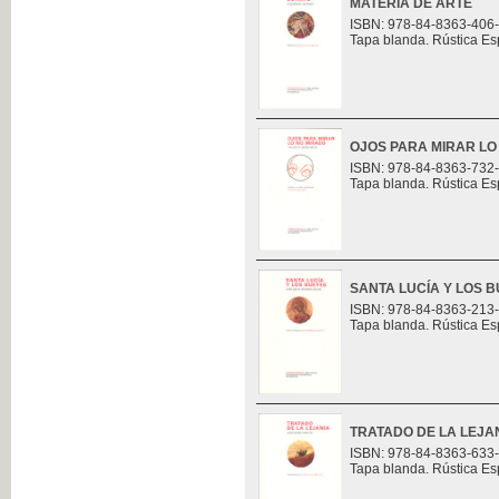
MATERIA DE ARTE
ISBN: 978-84-8363-406
Tapa blanda. Rústica Es
OJOS PARA MIRAR LO
ISBN: 978-84-8363-732
Tapa blanda. Rústica Es
SANTA LUCÍA Y LOS 
ISBN: 978-84-8363-213
Tapa blanda. Rústica Es
TRATADO DE LA LEJA
ISBN: 978-84-8363-633
Tapa blanda. Rústica Es