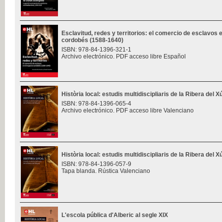
Esclavitud, redes y territorios: el comercio de esclavos 
cordobés (1588-1640)
ISBN: 978-84-1396-321-1
Archivo electrónico. PDF acceso libre Español
Història local: estudis multidiscipliaris de la Ribera del 
ISBN: 978-84-1396-065-4
Archivo electrónico. PDF acceso libre Valenciano
Història local: estudis multidiscipliaris de la Ribera del 
ISBN: 978-84-1396-057-9
Tapa blanda. Rústica Valenciano
L'escola pública d'Alberic al segle XIX