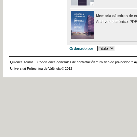
Memoria cátedras de 
Archivo electrónico. PDF
Ordenado por
Quienes somos
::
Condiciones generales de contratación
::
Política de privacidad
::
A
Universitat Politècnica de València © 2012