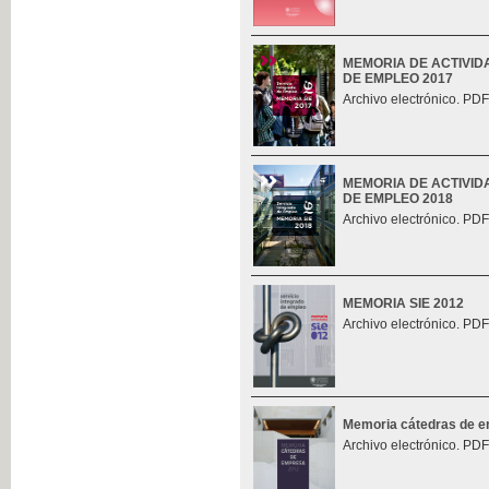
MEMORIA DE ACTIVID
DE EMPLEO 2017
Archivo electrónico. PDF
MEMORIA DE ACTIVID
DE EMPLEO 2018
Archivo electrónico. PDF
MEMORIA SIE 2012
Archivo electrónico. PDF
Memoria cátedras de 
Archivo electrónico. PDF