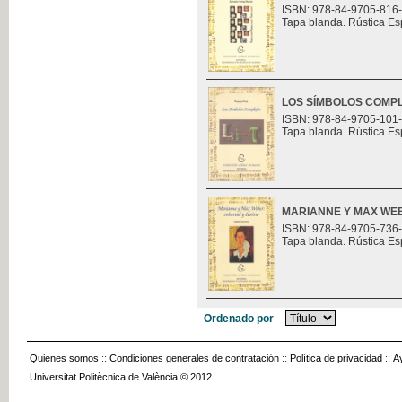
ISBN: 978-84-9705-816
Tapa blanda. Rústica Es
LOS SÍMBOLOS COMP
ISBN: 978-84-9705-101
Tapa blanda. Rústica Es
MARIANNE Y MAX WEB
ISBN: 978-84-9705-736
Tapa blanda. Rústica Es
Ordenado por
Quienes somos
::
Condiciones generales de contratación
::
Política de privacidad
::
A
Universitat Politècnica de València © 2012