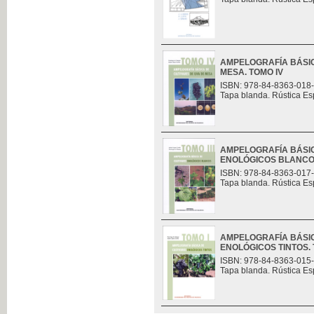
AMPELOGRAFÍA BÁSIC
MESA. TOMO IV
ISBN: 978-84-8363-018
Tapa blanda. Rústica Es
AMPELOGRAFÍA BÁSIC
ENOLÓGICOS BLANCOS.
ISBN: 978-84-8363-017
Tapa blanda. Rústica Es
AMPELOGRAFÍA BÁSIC
ENOLÓGICOS TINTOS. 
ISBN: 978-84-8363-015
Tapa blanda. Rústica Es