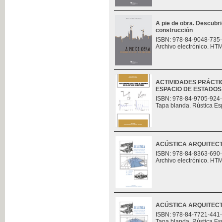
A pie de obra. Descubri
construcción
ISBN: 978-84-9048-735
Archivo electrónico. HT
ACTIVIDADES PRÁCTI
ESPACIO DE ESTADOS
ISBN: 978-84-9705-924
Tapa blanda. Rústica Es
ACÚSTICA ARQUITECT
ISBN: 978-84-8363-690
Archivo electrónico. HT
ACÚSTICA ARQUITECT
ISBN: 978-84-7721-441
Tapa blanda. Rústica Es