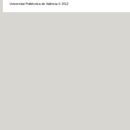
Universitat Politècnica de València © 2012