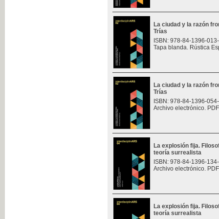
La ciudad y la razón fro
Trías
ISBN: 978-84-1396-013
Tapa blanda. Rústica Es
La ciudad y la razón fro
Trías
ISBN: 978-84-1396-054
Archivo electrónico. PDF
La explosión fija. Filoso
teoría surrealista
ISBN: 978-84-1396-134
Archivo electrónico. PDF
La explosión fija. Filoso
teoría surrealista