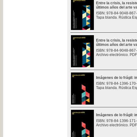
Entre la crisis, la resis
últimos años del arte v
ISBN: 978-84-9048-867
Tapa blanda. Rústica Es
Entre la crisis, la resis
últimos años del arte v
ISBN: 978-84-9048-867
Archivo electrónico. PDF
Imágenes de lo frágil: 
ISBN: 978-84-1396-170
Tapa blanda. Rústica Es
Imágenes de lo frágil: 
ISBN: 978-84-1396-171
Archivo electrónico. PDF