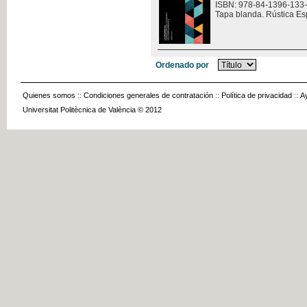
ISBN: 978-84-1396-133
Tapa blanda. Rústica Es
Ordenado por
Quienes somos
::
Condiciones generales de contratación
::
Política de privacidad
::
A
Universitat Politècnica de València © 2012