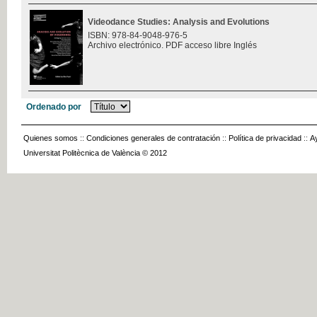
Videodance Studies: Analysis and Evolutions
ISBN: 978-84-9048-976-5
Archivo electrónico. PDF acceso libre Inglés
Ordenado por
Quienes somos
::
Condiciones generales de contratación
::
Política de privacidad
::
A
Universitat Politècnica de València © 2012