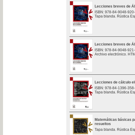
Lecciones breves de Á
ISBN: 978-84-9048-920
Tapa blanda. Rústica Es
Lecciones breves de Á
ISBN: 978-84-9048-921
Archivo electrónico. HT
Lecciones de cálculo e
ISBN: 978-84-1396-358
Tapa blanda. Rústica Es
Matemáticas básicas pa
resueltos
Tapa blanda. Rústica Es