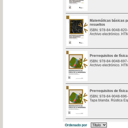
Matemáticas básicas pa
resueltos
ISBN: 978-84-9048-820
Archivo electrónico. HT
Prerrequisitos de física
ISBN: 978-84-9048-697
Archivo electrónico. HT
Prerrequisitos de física
ISBN: 978-84-9048-696
Tapa blanda. Rústica Es
Ordenado por