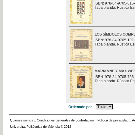
ISBN: 978-84-9705-816
Tapa blanda. Rústica Es
LOS SÍMBOLOS COMP
ISBN: 978-84-9705-101
Tapa blanda. Rústica Es
MARIANNE Y MAX WEB
ISBN: 978-84-9705-736
Tapa blanda. Rústica Es
Ordenado por
Quienes somos
::
Condiciones generales de contratación
::
Política de privacidad
::
A
Universitat Politècnica de València © 2012