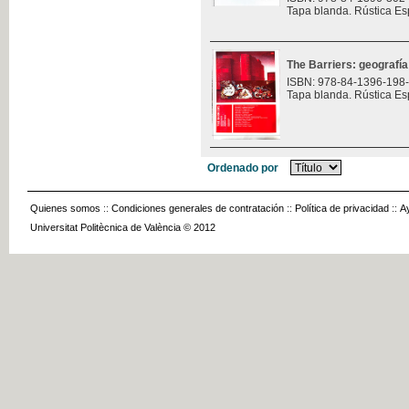
Tapa blanda. Rústica Es
The Barriers: geografía
ISBN: 978-84-1396-198
Tapa blanda. Rústica Es
Ordenado por
Quienes somos
::
Condiciones generales de contratación
::
Política de privacidad
::
A
Universitat Politècnica de València © 2012