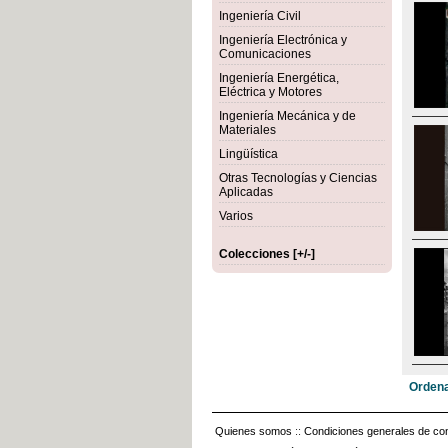
Ingeniería Civil
Ingeniería Electrónica y
Comunicaciones
Ingeniería Energética,
Eléctrica y Motores
Ingeniería Mecánica y de
Materiales
Lingüística
Otras Tecnologías y Ciencias
Aplicadas
Varios
Colecciones [+/-]
Ordena
Quienes somos
::
Condiciones generales de con