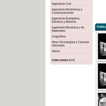
Ingeniería Civil
Ingeniería Electrónica y
Comunicaciones
Ingeniería Energética,
Eléctrica y Motores
Public
Ingeniería Mecánica y de
Materiales
Lingüística
Otras Tecnologías y Ciencias
Aplicadas
Varios
Colecciones [+/-]