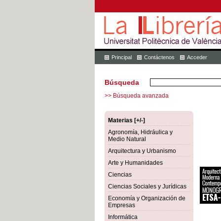
Principal
Contáctenos
Acceder
Búsqueda
>> Búsqueda avanzada
Materias [+/-]
Agronomía, Hidráulica y
Medio Natural
Arquitectura y Urbanismo
Arte y Humanidades
Ciencias
Ciencias Sociales y Jurídicas
Economía y Organización de
Empresas
Informática