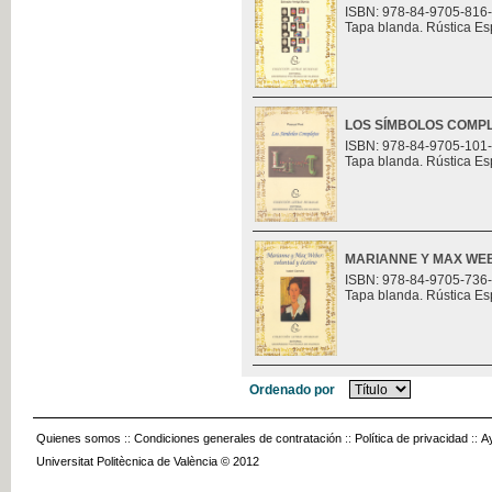
ISBN: 978-84-9705-816
Tapa blanda. Rústica Es
LOS SÍMBOLOS COMP
ISBN: 978-84-9705-101
Tapa blanda. Rústica Es
MARIANNE Y MAX WEB
ISBN: 978-84-9705-736
Tapa blanda. Rústica Es
Ordenado por
Quienes somos
::
Condiciones generales de contratación
::
Política de privacidad
::
A
Universitat Politècnica de València © 2012