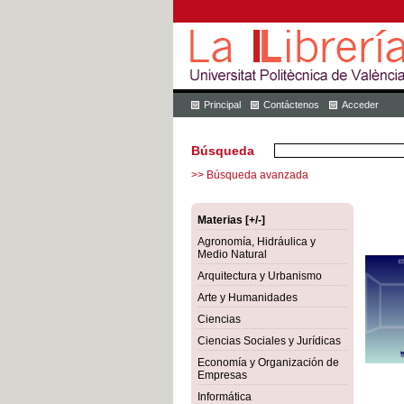
Principal
Contáctenos
Acceder
Búsqueda
>> Búsqueda avanzada
Materias [+/-]
Agronomía, Hidráulica y
Medio Natural
Arquitectura y Urbanismo
Arte y Humanidades
Ciencias
Ciencias Sociales y Jurídicas
Economía y Organización de
Empresas
Informática