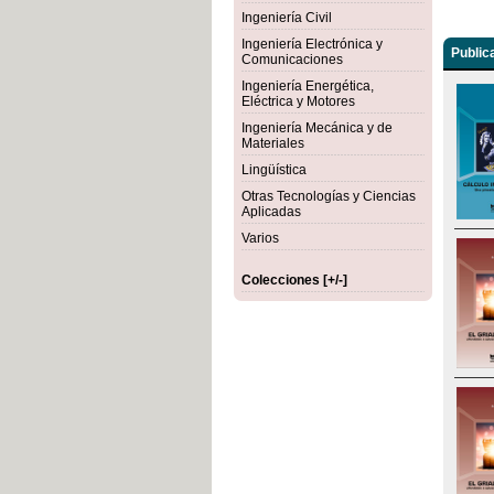
Ingeniería Civil
Ingeniería Electrónica y
Public
Comunicaciones
Ingeniería Energética,
Eléctrica y Motores
Ingeniería Mecánica y de
Materiales
Lingüística
Otras Tecnologías y Ciencias
Aplicadas
Varios
Colecciones [+/-]