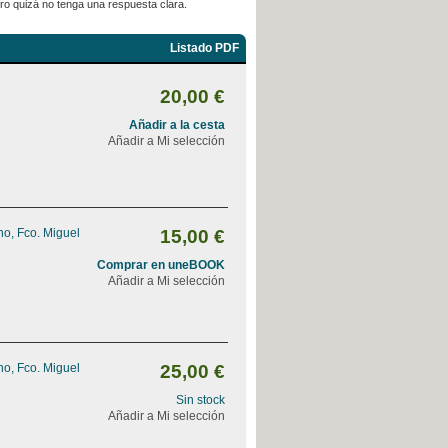
pero quizá no tenga una respuesta clara.
Listado PDF
20,00 €
Añadir a la cesta
Añadir a Mi selección
o, Fco. Miguel
15,00 €
Comprar en uneBOOK
Añadir a Mi selección
o, Fco. Miguel
25,00 €
Sin stock
Añadir a Mi selección