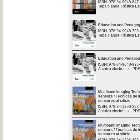
ISBN: 978-84-9048-847
Tapa blanda. Rústica Es
Education and Pedagog
ISBN: 978-84-9048-798
Tapa blanda. Rústica Es
Education and Pedagog
ISBN: 978-84-9048-998
Archivo electrónico. PDF
Multiband Imaging Tech
sensors / Técnicas de 
sensores al silicio
ISBN: 978-84-1396-223
Archivo electrónico. PDF
Multiband Imaging Tech
sensors / Técnicas de 
sensores al silicio