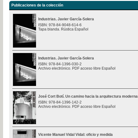
Publicaciones de la colección
Industrias. Javier García-Solera
ISBN: 978-84-9048-614-6
Tapa blanda. Rústica Español
Industrias. Javier García-Solera
ISBN: 978-84-1396-030-2
Archivo electrónico. PDF acceso libre Español
José Cort Botí. Un camino hacia la arquitectura moderna
ISBN: 978-84-1396-142-2
Archivo electrónico. PDF acceso libre Español
Vicente Manuel Vidal Vidal: oficio y medida