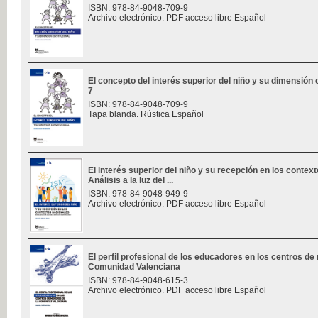
ISBN: 978-84-9048-709-9
Archivo electrónico. PDF acceso libre Español
El concepto del interés superior del niño y su dimensión c
7
ISBN: 978-84-9048-709-9
Tapa blanda. Rústica Español
El interés superior del niño y su recepción en los contex
Análisis a la luz del ...
ISBN: 978-84-9048-949-9
Archivo electrónico. PDF acceso libre Español
El perfil profesional de los educadores en los centros de
Comunidad Valenciana
ISBN: 978-84-9048-615-3
Archivo electrónico. PDF acceso libre Español