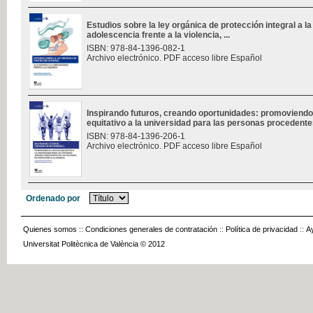
Estudios sobre la ley orgánica de protección integral a la 
adolescencia frente a la violencia, ...
ISBN: 978-84-1396-082-1
Archivo electrónico. PDF acceso libre Español
Inspirando futuros, creando oportunidades: promoviendo
equitativo a la universidad para las personas procedentes
ISBN: 978-84-1396-206-1
Archivo electrónico. PDF acceso libre Español
Ordenado por
Quienes somos
::
Condiciones generales de contratación
::
Política de privacidad
::
A
Universitat Politècnica de València © 2012