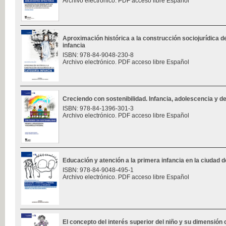
Archivo electrónico. PDF acceso libre Español
Aproximación histórica a la construcción sociojurídica de
infancia
ISBN: 978-84-9048-230-8
Archivo electrónico. PDF acceso libre Español
Creciendo con sostenibilidad. Infancia, adolescencia y des
ISBN: 978-84-1396-301-3
Archivo electrónico. PDF acceso libre Español
Educación y atención a la primera infancia en la ciudad d
ISBN: 978-84-9048-495-1
Archivo electrónico. PDF acceso libre Español
El concepto del interés superior del niño y su dimensión 