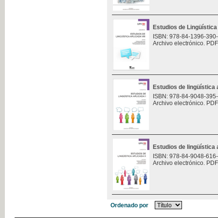
Estudios de Lingüística 
ISBN: 978-84-1396-390
Archivo electrónico. PDF
Estudios de lingüística 
ISBN: 978-84-9048-395
Archivo electrónico. PDF
Estudios de lingüística 
ISBN: 978-84-9048-616
Archivo electrónico. PDF
Ordenado por