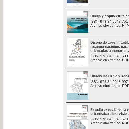
Dibujo y arquitectura en 
ISBN: 978-84-9048-751
Archivo electrónico. HT
Diseño de apps infantil
recomendaciones para e
orientadas a menores ..
ISBN: 978-84-9048-509
Archivo electrónico. PDF
Diseño inclusivo y acces
ISBN: 978-84-9048-997
Archivo electrónico. PDF
Estudio especial de la
urbanística al servicio d
ISBN: 978-84-9048-673
Archivo electrónico. PDF