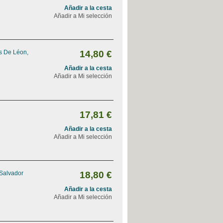
Añadir a la cesta
Añadir a Mi selección
s De Léon,
14,80 €
Añadir a la cesta
Añadir a Mi selección
17,81 €
Añadir a la cesta
Añadir a Mi selección
 Salvador
18,80 €
Añadir a la cesta
Añadir a Mi selección