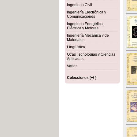
Ingeniería Civil
Ingeniería Electrónica y
Comunicaciones
Ingeniería Energética,
Eléctrica y Motores
Ingeniería Mecánica y de
Materiales
Lingüística
Otras Tecnologías y Ciencias
Aplicadas
Varios
Colecciones [+/-]