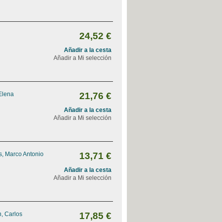
24,52 €
Añadir a la cesta
Añadir a Mi selección
Elena
21,76 €
Añadir a la cesta
Añadir a Mi selección
, Marco Antonio
13,71 €
Añadir a la cesta
Añadir a Mi selección
, Carlos
17,85 €