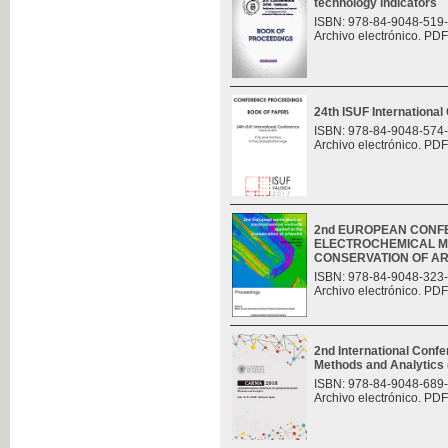
technology indicators
ISBN: 978-84-9048-519
Archivo electrónico. PDF
24th ISUF Internationa
ISBN: 978-84-9048-574
Archivo electrónico. PDF
2nd EUROPEAN CONF
ELECTROCHEMICAL M
CONSERVATION OF A
ISBN: 978-84-9048-323
Archivo electrónico. PDF
2nd International Con
Methods and Analytic
ISBN: 978-84-9048-689
Archivo electrónico. PDF