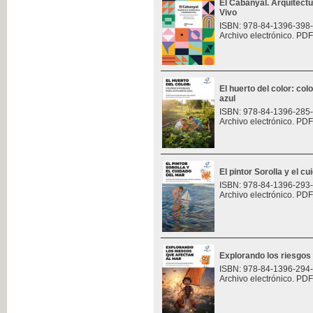
El Cabanyal. Arquitect
Vivo
ISBN: 978-84-1396-398
Archivo electrónico. PDF
El huerto del color: col
azul
ISBN: 978-84-1396-285
Archivo electrónico. PDF
El pintor Sorolla y el c
ISBN: 978-84-1396-293
Archivo electrónico. PDF
Explorando los riesgos
ISBN: 978-84-1396-294
Archivo electrónico. PDF