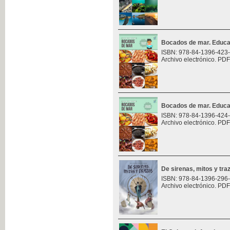
Bocados de mar. Educa
ISBN: 978-84-1396-423
Archivo electrónico. PDF
Bocados de mar. Educa
ISBN: 978-84-1396-424
Archivo electrónico. PDF
De sirenas, mitos y tra
ISBN: 978-84-1396-296
Archivo electrónico. PDF