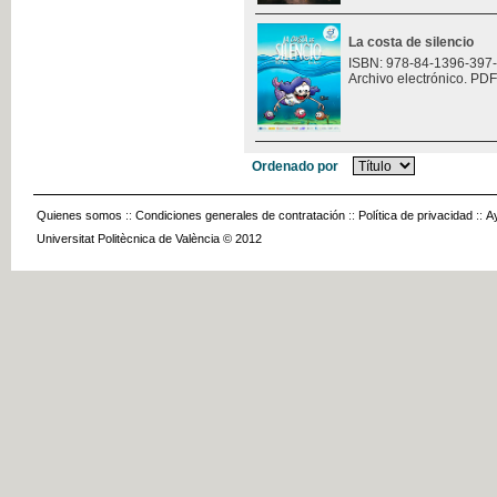
La costa de silencio
ISBN: 978-84-1396-397
Archivo electrónico. PDF
Ordenado por
Quienes somos
::
Condiciones generales de contratación
::
Política de privacidad
::
A
Universitat Politècnica de València © 2012