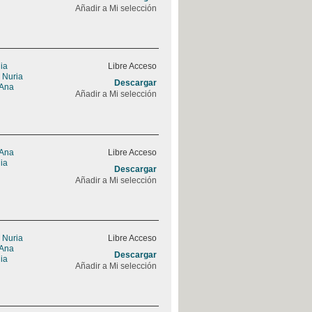
Añadir a Mi selección
ia
Libre Acceso
 Nuria
Descargar
 Ana
Añadir a Mi selección
 Ana
Libre Acceso
ia
Descargar
Añadir a Mi selección
 Nuria
Libre Acceso
 Ana
Descargar
ia
Añadir a Mi selección