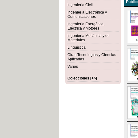
Public
Ingeniería Civil
Ingeniería Electrónica y
Comunicaciones
Ingeniería Energética,
Eléctrica y Motores
Ingeniería Mecánica y de
Materiales
Lingüística
Otras Tecnologías y Ciencias
Aplicadas
Varios
Colecciones [+/-]