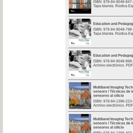
ISBN: 978-84-9048-847
Tapa blanda. Rústica Es
Education and Pedagog
ISBN: 978-84-9048-798
Tapa blanda. Rústica Es
Education and Pedagog
ISBN: 978-84-9048-998
Archivo electrónico. PDF
Multiband Imaging Tech
sensors / Técnicas de 
sensores al silicio
ISBN: 978-84-1396-223
Archivo electrónico. PDF
Multiband Imaging Tech
sensors / Técnicas de 
sensores al silicio